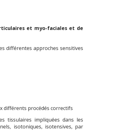
iculaires et myo-faciales et de
es différentes approches sensitives
 différents procédés correctifs
s tissulaires impliquées dans les
nnels, isotoniques, isotensives, par