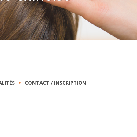
LITÉS
CONTACT / INSCRIPTION