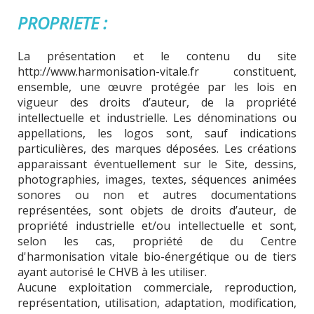
PROPRIETE :
La présentation et le contenu du site
http://www.harmonisation-vitale.fr constituent,
ensemble, une œuvre protégée par les lois en
vigueur des droits d’auteur, de la propriété
intellectuelle et industrielle. Les dénominations ou
appellations, les logos sont, sauf indications
particulières, des marques déposées. Les créations
apparaissant éventuellement sur le Site, dessins,
photographies, images, textes, séquences animées
sonores ou non et autres documentations
représentées, sont objets de droits d’auteur, de
propriété industrielle et/ou intellectuelle et sont,
selon les cas, propriété de du Centre
d'harmonisation vitale bio-énergétique ou de tiers
ayant autorisé le CHVB à les utiliser.
Aucune exploitation commerciale, reproduction,
représentation, utilisation, adaptation, modification,