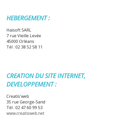
HEBERGEMENT :
Haisoft SARL
7 rue Vieille Levée
45000 Orléans
Tél : 02 38 52 58 11
CREATION DU SITE INTERNET,
DEVELOPPEMENT :
Creatis'web
35 rue George-Sand
Tél : 02 47 60 99 53
www.creatisweb.net