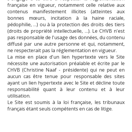
française en vigueur, notamment celle relative aux
contenus manifestement illicites (atteintes aux
bonnes mœurs, incitation à la haine raciale,
pédophilie, …) ou à la protection des droits des tiers
(droits de propriété intellectuelle, …). Le CHVB n'est
pas responsable de l'usage des données, du contenu
diffusé par une autre personne et qui, notamment,
ne respecterait pas la réglementation en vigueur.
La mise en place d'un lien hypertexte vers le Site
nécessite une autorisation préalable et écrite par le
CHVB (Christine Naaf - présidente) qui ne peut en
aucun cas être tenue pour responsable des sites
ayant un lien hypertexte avec le Site et décline toute
responsabilité quant à leur contenu et à leur
utilisation.
Le Site est soumis à la loi française, les tribunaux
français étant seuls compétents en cas de litige.