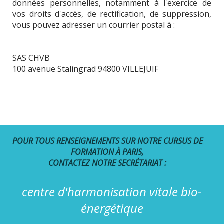
données personnelles, notamment à l'exercice de
vos droits d'accès, de rectification, de suppression,
vous pouvez adresser un courrier postal à :
SAS CHVB
100 avenue Stalingrad 94800 VILLEJUIF
POUR TOUS RENSEIGNEMENTS SUR NOTRE CURSUS DE
FORMATION À PARIS,
CONTACTEZ NOTRE SECRÉTARIAT :
centre d'harmonisation vitale bio-
énergétique