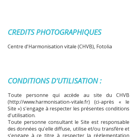
CREDITS PHOTOGRAPHIQUES
Centre d'Harmonisation vitale (CHVB), Fotolia
CONDITIONS D'UTILISATION :
Toute personne qui accède au site du CHVB
(http://www.harmonisation-vitale.fr) (ci-après « le
Site ») s'engage à respecter les présentes conditions
d'utilisation.
Toute personne consultant le Site est responsable
des données qu'elle diffuse, utilise et/ou transfère et
s'engage à ce titre à respecter la réglementation