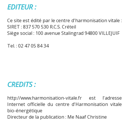
EDITEUR :
Ce site est édité par le centre d'harmonisation vitale :
SIRET : 837 570 530 R.C.S. Créteil
Siège social : 100 avenue Stalingrad 94800 VILLEJUIF
Tel. : 02 47 05 84 34
CREDITS :
http://www.harmonisation-vitale.fr est l'adresse
Internet officielle du centre d'Harmonisation vitale
bio-énergétique
Directeur de la publication : Me Naaf Christine