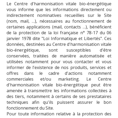
Le Centre d'harmonisation vitale bio-énergétique
vous informe que les informations directement ou
indirectement nominatives recueillies sur le Site
(nom, mail, …), nécessaires au fonctionnement de
certaines applications (mail, contacts …), bénéficient
de la protection de la loi française n° 78-17 du 06
janvier 1978 dite "Loi Informatique et Libertés". Ces
données, destinées au Centre d'harmonisation vitale
bio-énergétique, sont susceptibles d'être
conservées, traitées de manière automatisée et
utilisées notamment pour vous contacter et vous
informer de l'existence de nos produits, services et
offres dans le cadre d'actions notamment
commerciales et/ou marketing. Le Centre
d'harmonisation vitale bio-énergétique peut être
amenée à transmettre les informations collectées à
des tiers, notamment à certains de ses prestataires
techniques afin qu'ils puissent assurer le bon
fonctionnement du Site.
Pour toute information relative à la protection des