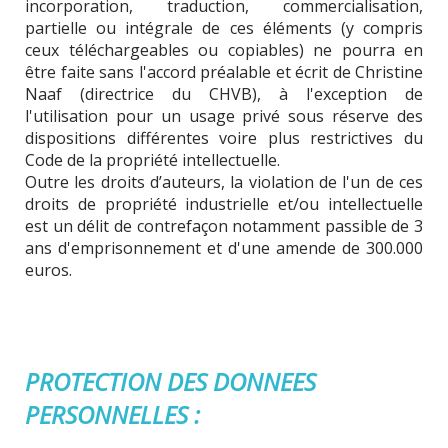
incorporation, traduction, commercialisation,
partielle ou intégrale de ces éléments (y compris
ceux téléchargeables ou copiables) ne pourra en
être faite sans l'accord préalable et écrit de Christine
Naaf (directrice du CHVB), à l'exception de
l'utilisation pour un usage privé sous réserve des
dispositions différentes voire plus restrictives du
Code de la propriété intellectuelle.
Outre les droits d’auteurs, la violation de l'un de ces
droits de propriété industrielle et/ou intellectuelle
est un délit de contrefaçon notamment passible de 3
ans d'emprisonnement et d'une amende de 300.000
euros.
PROTECTION DES DONNEES
PERSONNELLES :